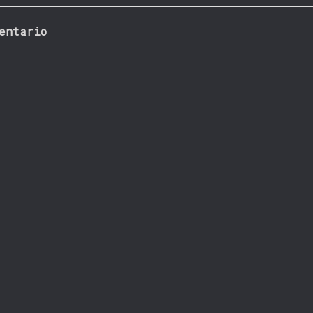
entario