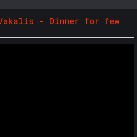
Vakalis - Dinner for few