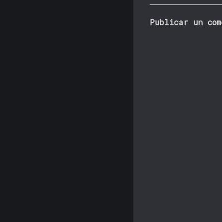
Publicar un com