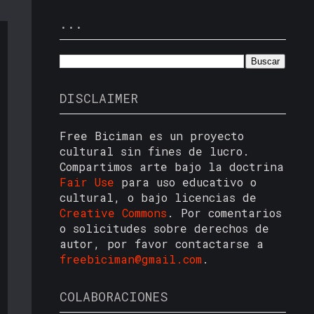
...
DISCLAIMER
Free Biciman es un proyecto
cultural sin fines de lucro.
Compartimos arte bajo la doctrina
Fair Use
para uso educativo o
cultural, o bajo licencias de
Creative Commons
. Por comentarios
o solicitudes sobre derechos de
autor, por favor contactarse a
freebiciman@gmail.com
.
COLABORACIONES